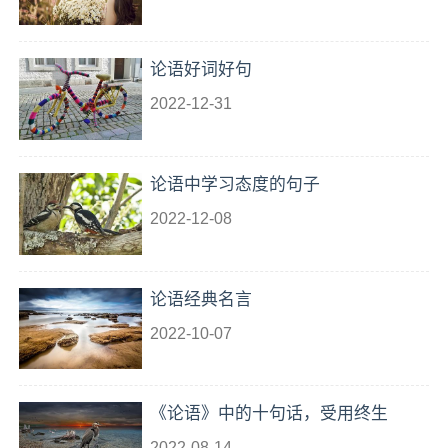
论语好词好句
2022-12-31
论语中学习态度的句子
2022-12-08
论语经典名言
2022-10-07
《论语》中的十句话，受用终生
2022-08-14