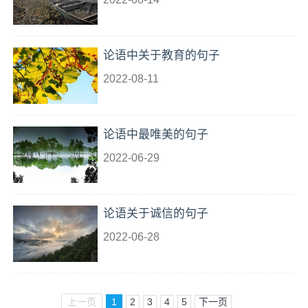
论语中关于教育的句子
2022-08-11
论语中最唯美的句子
2022-06-29
论语关于诚信的句子
2022-06-28
上一页
1
2
3
4
5
下一页