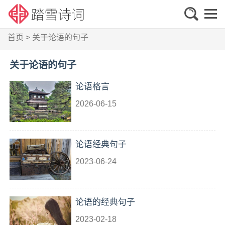
首页
>
关于论语的句子
关于论语的句子
论语格言
2026-06-15
论语经典句子
2023-06-24
论语的经典句子
2023-02-18