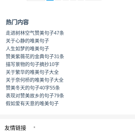
热门内容
走进树林空气赞美句子47条
关于心静的唯美句子
人生如梦的唯美句子
赞美紫薇花的金典句子31条
描写景物的句子摘抄10字
关于繁华的唯美句子大全
关于奈何桥的唯美句子大全
赞美冬天的句子40字55条
表现对赞美故乡的句子79条
假如爱有天意的唯美句子
友情链接
*