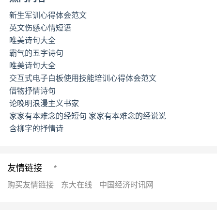
新生军训心得体会范文
英文伤感心情短语
唯美诗句大全
霸气的五字诗句
唯美诗句大全
交互式电子白板使用技能培训心得体会范文
借物抒情诗句
论晚明浪漫主义书家
家家有本难念的经短句 家家有本难念的经说说
含柳字的抒情诗
友情链接
*
购买友情链接
东大在线
中国经济时讯网