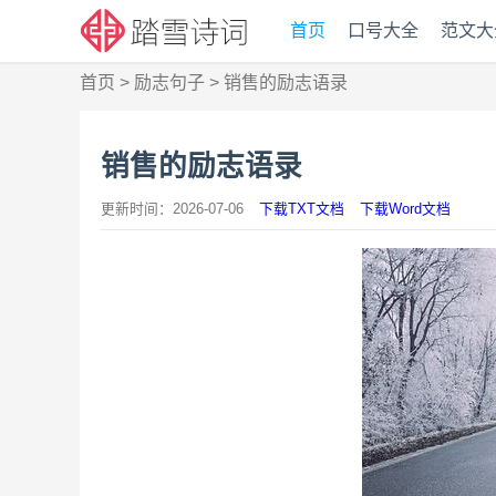
首页
口号大全
范文大
首页
>
励志句子
>
销售的励志语录
销售的励志语录
更新时间：2026-07-06
下载TXT文档
下载Word文档