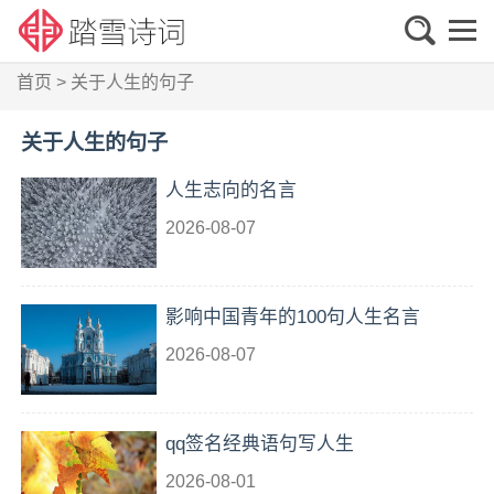
首页
>
关于人生的句子
关于人生的句子
人生志向的名言
2026-08-07
影响中国青年的100句人生名言
2026-08-07
qq签名经典语句写人生
2026-08-01