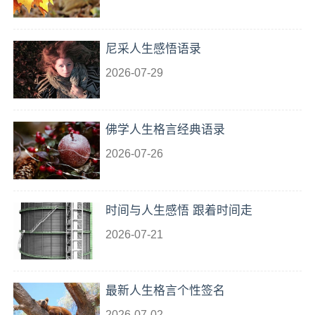
尼采人生感悟语录
2026-07-29
佛学人生格言经典语录
2026-07-26
时间与人生感悟 跟着时间走
2026-07-21
最新人生格言个性签名
2026-07-02