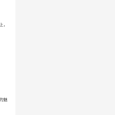
上，
的魅