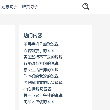
励志句子
唯美句子
热门内容
不用手机号幽默说说
心累想放手的说说
实在坚持不下去的说说
有梦想有方向的说说
感觉生活压抑的说说
你他妈给我滚的说说
黑眼圈加重的搞笑说说
qq心情说说签名
关于与父母争吵的说说
向军人致敬的说说