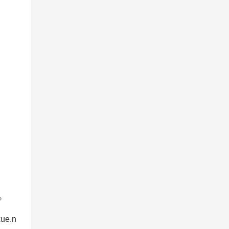
。
e.n