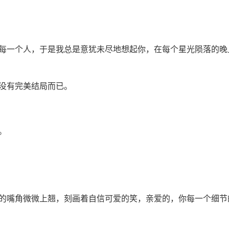
的每一个人，于是我总是意犹未尽地想起你，在每个星光陨落的晚
为没有完美结局而已。
。
你的嘴角微微上翘，刻画着自信可爱的笑，亲爱的，你每一个细节