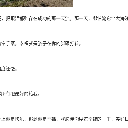
藏，把眼泪都贮存在成功的那一天流，那一天，哪怕流它个大海
的拿手菜，幸福就是孩子在你的脚跟打转。
速度还慢。
尽所有把最好的给我。
。
爱上你是快乐，追到你是幸福，我愿伴你度过幸福的一生，美好