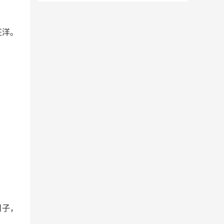
汪洋。
日子，