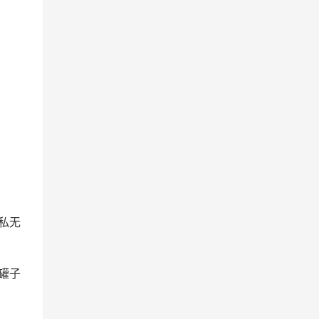
私无
罐子