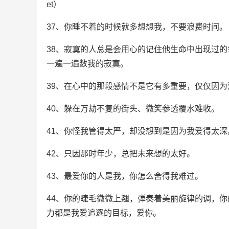
et）
37、你睡不着的时候就多想想我，不要浪费时间。
38、寂寞的人总是会用心的记住他生命中出现过
一遍一遍数我的寂寞。
39、在心中的那段感情不是它有多重要，仅仅因
40、躲在万劫不复的街头、微笑参透覆水难收。
41、你怪我管得太严，却没想到是因为我爱得太深
42、只因那时年少，总把未来想的太好。
43、最爱你的人是我，你怎么舍得我难过。
44、你的睫毛微微上翘，弹奏着美丽旋律的调，
力都是我爱追逐的目标，爱你。