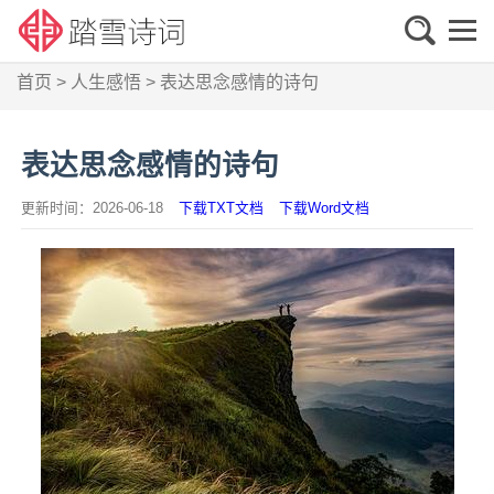
首页
>
人生感悟
>
表达思念感情的诗句
表达思念感情的诗句
更新时间：2026-06-18
下载TXT文档
下载Word文档