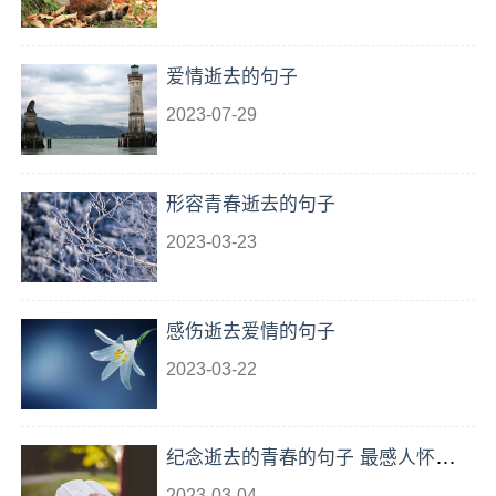
爱情逝去的句子
2023-07-29
形容青春逝去的句子
2023-03-23
感伤逝去爱情的句子
2023-03-22
纪念逝去的青春的句子 最感人怀念青
春的句子
2023-03-04