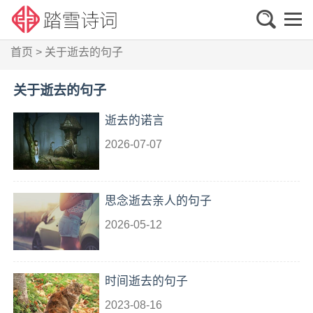
首页
>
关于逝去的句子
关于逝去的句子
逝去的诺言
2026-07-07
思念逝去亲人的句子
2026-05-12
时间逝去的句子
2023-08-16