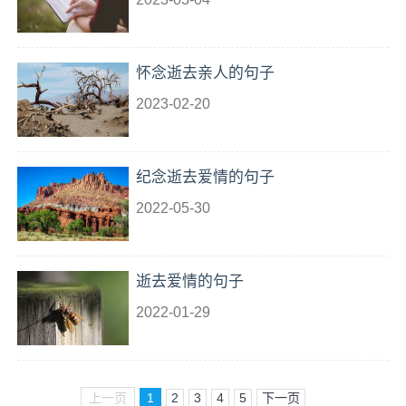
怀念逝去亲人的句子
2023-02-20
纪念逝去爱情的句子
2022-05-30
逝去爱情的句子
2022-01-29
上一页
1
2
3
4
5
下一页