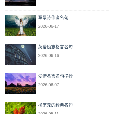
写景诗作者名句
2026-06-17
英语励志格言名句
2026-06-16
爱情名言名句摘抄
2026-06-07
柳宗元的经典名句
2026-05-11