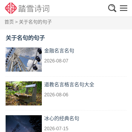
首页
>
关于名句的句子
关于名句的句子
金融名言名句
2026-08-07
道教名言格言名句大全
2026-08-06
冰心的经典名句
2026-07-15