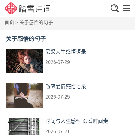
首页
>
关于感悟的句子
关于感悟的句子
尼采人生感悟语录
2026-07-29
伤感爱情感悟语录
2026-07-25
时间与人生感悟 跟着时间走
2026-07-21