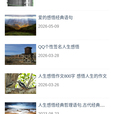
爱的感悟经典语句
2026-05-09
QQ个性签名人生感悟
2026-03-28
人生感悟作文800字 感悟人生的作文
2026-03-26
人生感悟经典哲理语句,古代经典语句
人生感悟
2023-08-23