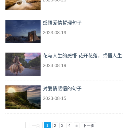
感悟爱情哲理句子
2023-08-19
花与人生的感悟 花开花落，感悟人生
2023-08-19
对爱情感悟的句子
2023-08-15
上一页
1
2
3
4
5
下一页