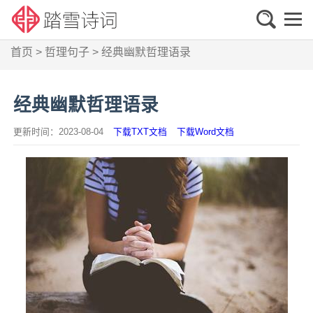
首页
>
哲理句子
>
经典幽默哲理语录
经典幽默哲理语录
更新时间：2023-08-04
下载TXT文档
下载Word文档