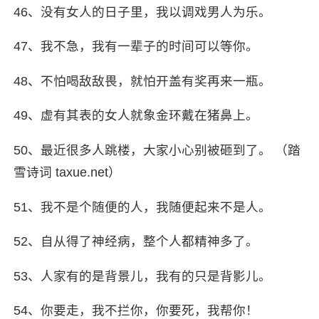
46、没有女人的日子里，我以调戏男人为乐。
47、我不急，我有一辈子的时间可以等你。
48、不怕喝敌敌畏，就怕开盖有奖再来一瓶。
49、虚有其表的女人就象金环戴在猪鼻上。
50、最近很多人跳楼，大家小心别被砸到了。 （踏
雪诗词 taxue.net）
51、我不是个随便的人，我随便起来不是人。
52、自从得了神经病，整个人都精神多了。
53、人家有的是背景儿，我有的只是背影儿。
54、你要走，我不拦你，你要死，我帮你！