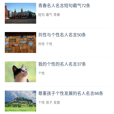
青春名人名言短句霸气72条
短句
霸气
青春
共性与个性名人名言50条
共性
个性
我的个性的名人名言37条
个性
尊重孩子个性发展的名人名言66条
个性
孩子
发展