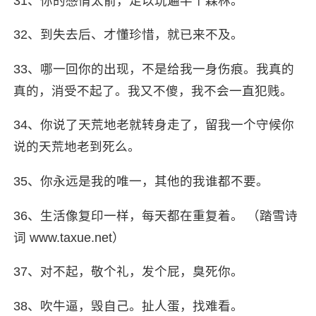
31、你的感情太箭，足以玩遍半个森林。
32、到失去后、才懂珍惜，就已来不及。
33、哪一回你的出现，不是给我一身伤痕。我真的
真的，消受不起了。我又不傻，我不会一直犯贱。
34、你说了天荒地老就转身走了，留我一个守候你
说的天荒地老到死么。
35、你永远是我的唯一，其他的我谁都不要。
36、生活像复印一样，每天都在重复着。 （踏雪诗
词 www.taxue.net）
37、对不起，敬个礼，发个屁，臭死你。
38、吹牛逼，毁自己。扯人蛋，找难看。