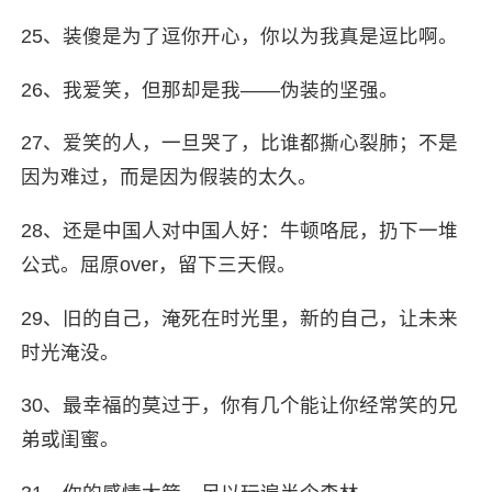
25、装傻是为了逗你开心，你以为我真是逗比啊。
26、我爱笑，但那却是我——伪装的坚强。
27、爱笑的人，一旦哭了，比谁都撕心裂肺；不是
因为难过，而是因为假装的太久。
28、还是中国人对中国人好：牛顿咯屁，扔下一堆
公式。屈原over，留下三天假。
29、旧的自己，淹死在时光里，新的自己，让未来
时光淹没。
30、最幸福的莫过于，你有几个能让你经常笑的兄
弟或闺蜜。