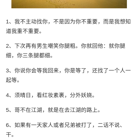
1、我不主动找你，不是因为你不重要，而是我想知
道我重不重要。
2、下次再有男生嘲笑你腿粗。你就回他：就你腿
细，你三条腿都细。
3、你说你会等我回来，你是等了，还找了一个人一
起等。
4、须晴日，看红妆素裹，分外妖娆。
5、哥不在江湖，就是在去江湖的路上。
6、如果有一天家人或者兄弟被打了，二话不说、
干。