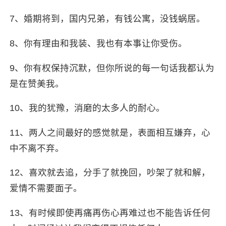
7、婚期将到，国内兄弟，有钱公寓，没钱蜗居。
8、你有理由和我装、我也有本事让你受伤。
9、你有权保持沉默，但你所说的每一句话我都认为
是在赞美我。
10、我的犹豫，消磨的太多人的耐心。
11、两人之间最好的感觉就是，表面相互嫌弃，心
中不离不弃。
12、喜欢就去追，分手了就挽回，吵架了就和解，
爱情不需要面子。
13、有时候即使再痛再伤心再难过也不能告诉任何